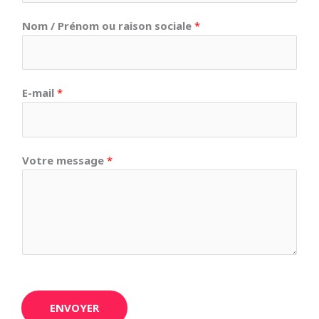
Nom / Prénom ou raison sociale
*
E-mail
*
Votre message
*
ENVOYER