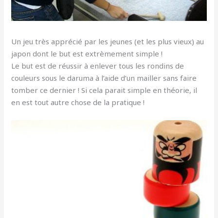
Un jeu très apprécié par les jeunes (et les plus vieux) au
japon dont le but est extrèmement simple !
Le but est de réussir à enlever tous les rondins de
couleurs sous le daruma à l’aide d’un mailler sans faire
tomber ce dernier ! Si cela parait simple en théorie, il
en est tout autre chose de la pratique !