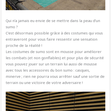
Qui n’a jamais eu envie de se mettre dans la peau d’un
sumo ?
C’est désormais possible grâce à des costumes qui vous
entraveront pour vous faire ressentir une sensation
proche de la réalité !
Les costumes de sumo sont en mousse pour améliorer
les combats (et non gonflables) et pour plus de sécurité
vous pouvez jouer sur un terrain lui aussi de mousse
avec tous les accessoires du bon sumo : casques,
minerve ; rien ne pourra vous arrêter sauf une sortie de
terrain ou une victoire de votre adversaire !