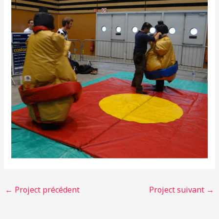
←
Project précédent
Project suivant
→