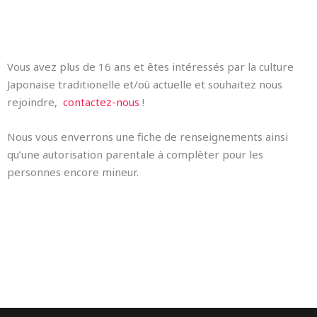
Vous avez plus de 16 ans et êtes intéressés par la culture
Japonaise traditionelle et/où actuelle et souhaitez nous
rejoindre,
contactez-nous
!
Nous vous enverrons une fiche de renseignements ainsi
qu’une autorisation parentale à complèter pour les
personnes encore mineur.